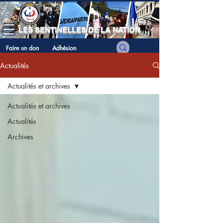
LES SENTINELLES DE LA NATION
Faire un don
Adhésion
Actualités
Actualités et archives
Actualités et archives
Actualités
Archives