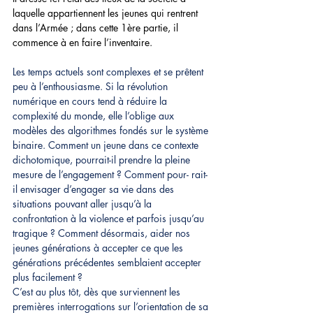
laquelle appartiennent les jeunes qui rentrent 
dans l’Armée ; dans cette 1ère partie, il 
commence à en faire l’inventaire.
Les temps actuels sont complexes et se prêtent 
peu à l’enthousiasme. Si la révolution 
numérique en cours tend à réduire la 
complexité du monde, elle l’oblige aux 
modèles des algorithmes fondés sur le système 
binaire. Comment un jeune dans ce contexte 
dichotomique, pourrait-il prendre la pleine 
mesure de l’engagement ? Comment pour- rait-
il envisager d’engager sa vie dans des 
situations pouvant aller jusqu’à la 
confrontation à la violence et parfois jusqu’au 
tragique ? Comment désormais, aider nos 
jeunes générations à accepter ce que les 
générations précédentes semblaient accepter 
plus facilement ?
C’est au plus tôt, dès que surviennent les 
premières interrogations sur l’orientation de sa 