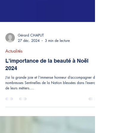
Gérard CHAPUT
27 déc. 2024
3 min de lecture
Actualités
L'importance de la beauté à Noël
2024
J’ai la grande joie et l’immense honneur d’accompagner de
nombreuses Sentinelles de la Nation blessées dans l’exercice
de leurs métiers....