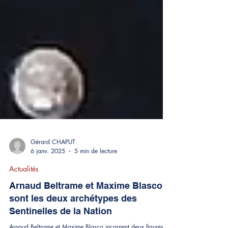
Gérard CHAPUT
6 janv. 2025
5 min de lecture
Actualités
Arnaud Beltrame et Maxime Blasco
sont les deux archétypes des